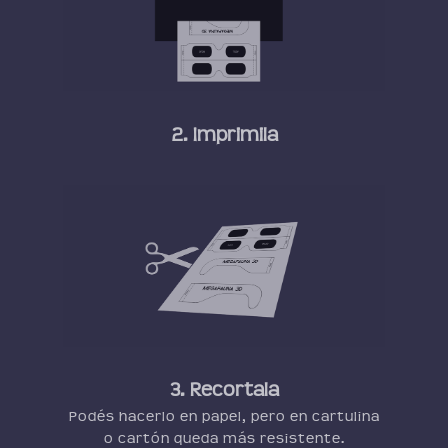
2. Imprimila
3. Recortala
Podés hacerlo en papel, pero en cartulina
o cartón queda más resistente.