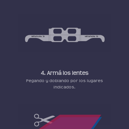
4. Armá los lentes
Pegando y doblando por los lugares
indicados.