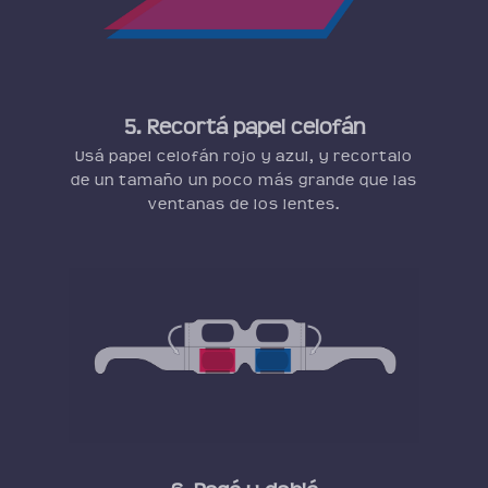
5. Recortá papel celofán
Usá papel celofán rojo y azul, y recortalo
de un tamaño un poco más grande que las
ventanas de los lentes.