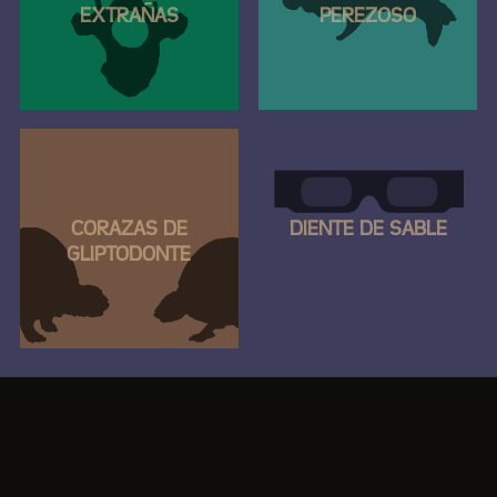
EXTRAÑAS
PEREZOSO
CORAZAS DE
DIENTE DE SABLE
GLIPTODONTE