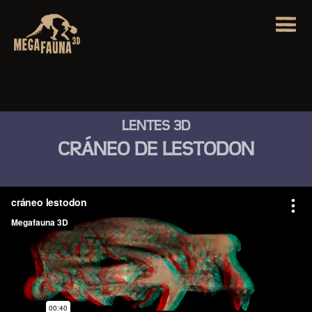
LENTES 3D
CRÁNEO DE LESTODON