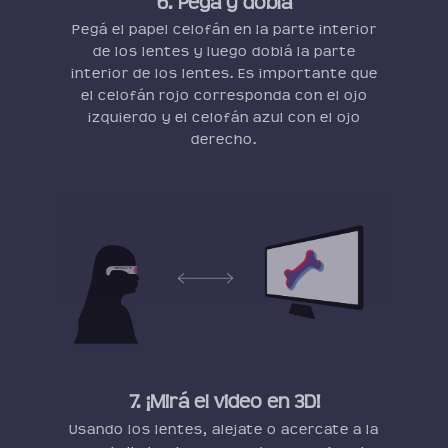
6. Pegá y doblá
Pegá el papel celofán en la parte interior
de los lentes y luego doblá la parte
interior de los lentes. Es importante que
el celofán rojo corresponda con el ojo
izquierdo y el celofán azul con el ojo
derecho.
7. ¡Mirá el video en 3D!
Usando los lentes, alejate o acercate a la