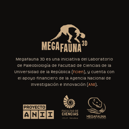
Megafauna 3D es una iniciativa del Laboratorio
de Paleobiología de Facultad de Ciencias de la
Universidad de la República (
Fcien
), y cuenta con
el apoyo financiero de la Agencia Nacional de
Investigación e Innovación (
ANII
).