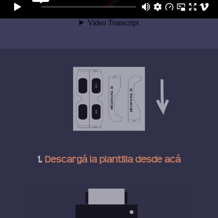
1.
Descargá la plantilla desde acá