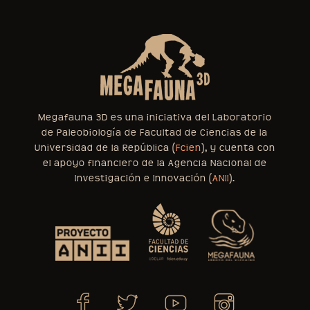
Megafauna 3D es una iniciativa del Laboratorio
de Paleobiología de Facultad de Ciencias de la
Universidad de la República (
Fcien
), y cuenta con
el apoyo financiero de la Agencia Nacional de
Investigación e Innovación (
ANII
).