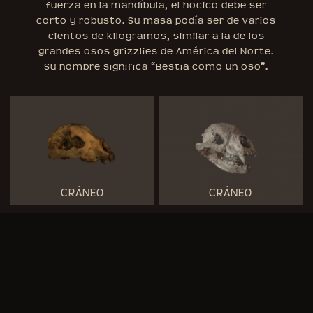
fuerza en la mandíbula, el hocico debe ser
corto y robusto. Su masa podía ser de varios
cientos de kilogramos, similar a la de los
grandes osos grizzlies de América del Norte.
Su nombre significa “Bestia como un oso”.
CRÁNEO
CRÁNEO