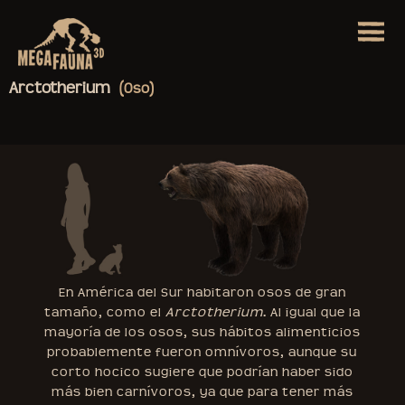
Arctotherium
(Oso)
En América del Sur habitaron osos de gran
tamaño, como el
Arctotherium
. Al igual que la
mayoría de los osos, sus hábitos alimenticios
probablemente fueron omnívoros, aunque su
corto hocico sugiere que podrían haber sido
más bien carnívoros, ya que para tener más