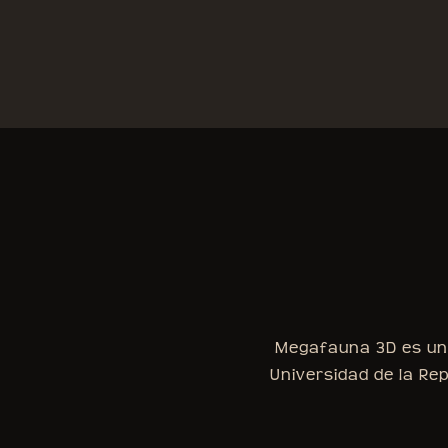
Megafauna 3D es una 
Universidad de la Rep