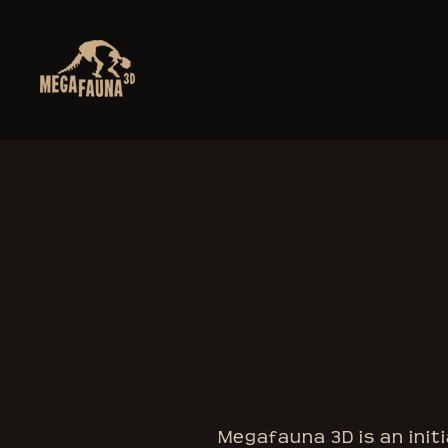
Megafauna 3D is an initi