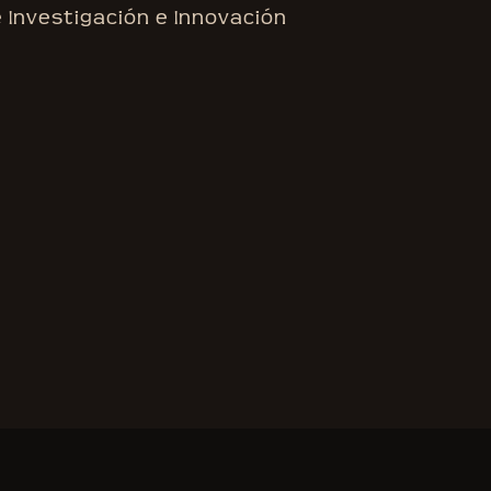
e Investigación e Innovación