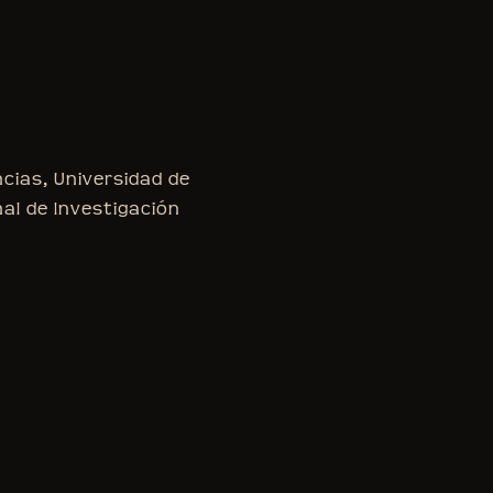
ncias, Universidad de
nal de Investigación