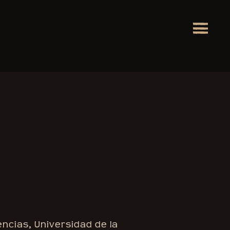
encias, Universidad de la